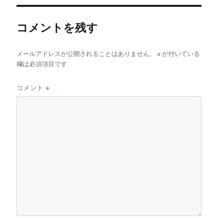
イ
ズ
コメントを残す
メールアドレスが公開されることはありません。
※
が付いている
欄は必須項目です
コメント
※