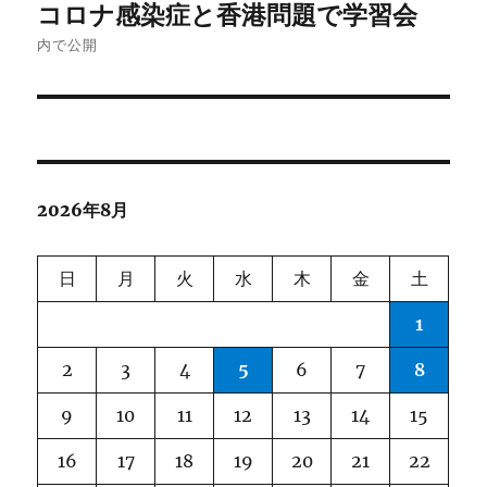
コロナ感染症と香港問題で学習会
稿
内で公開
ナ
ビ
ゲ
2026年8月
ー
シ
日
月
火
水
木
金
土
ョ
1
ン
2
3
4
5
6
7
8
9
10
11
12
13
14
15
16
17
18
19
20
21
22