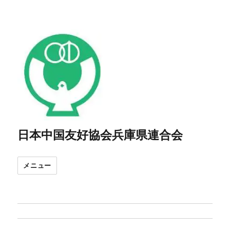
日本中国友好協会兵庫県連合会
メニュー