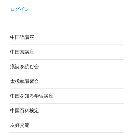
ログイン
中国語講座
中国茶講座
漢詩を読む会
太極拳講習会
中国を知る学習講座
中国百科検定
友好交流