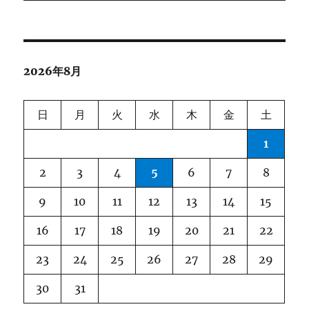
ビ
ゲ
2026年8月
ー
シ
日
月
火
水
木
金
土
ョ
1
ン
2
3
4
5
6
7
8
9
10
11
12
13
14
15
16
17
18
19
20
21
22
23
24
25
26
27
28
29
30
31