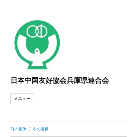
日本中国友好協会兵庫県連合会
メニュー
前の画像
次の画像