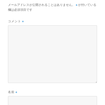
メールアドレスが公開されることはありません。
※
が付いている
欄は必須項目です
コメント
※
名前
※