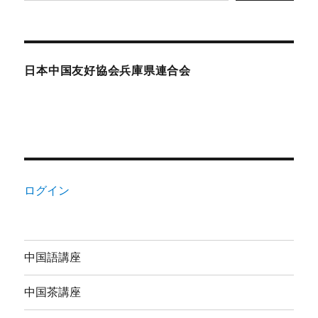
日本中国友好協会兵庫県連合会
ログイン
中国語講座
中国茶講座