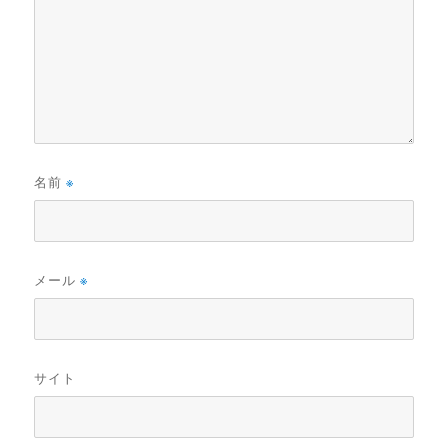
名前
※
メール
※
サイト