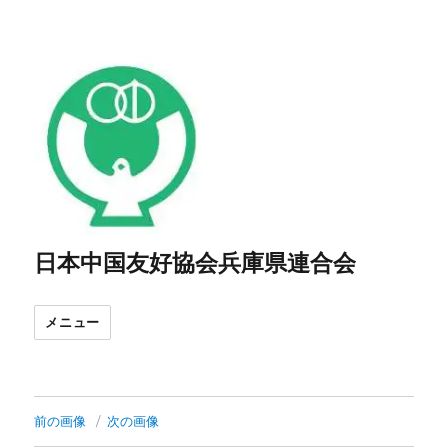
日本中国友好協会兵庫県連合会
メニュー
前の画像
次の画像