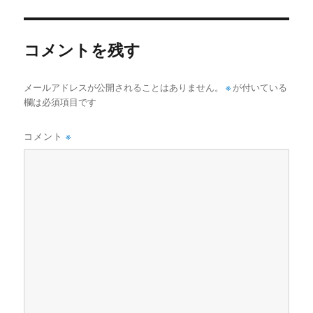
イ
ズ
コメントを残す
メールアドレスが公開されることはありません。
※
が付いている
欄は必須項目です
コメント
※