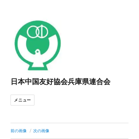
日本中国友好協会兵庫県連合会
メニュー
前の画像
次の画像