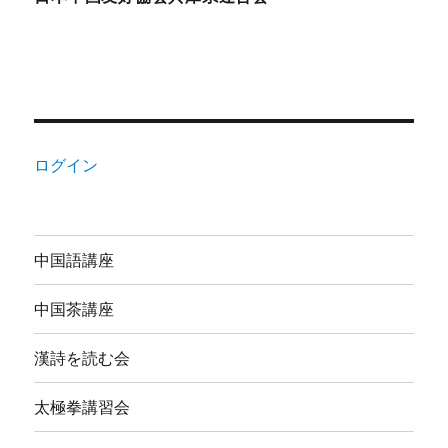
ログイン
中国語講座
中国茶講座
漢詩を読む会
太極拳講習会