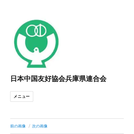
日本中国友好協会兵庫県連合会
メニュー
前の画像
次の画像