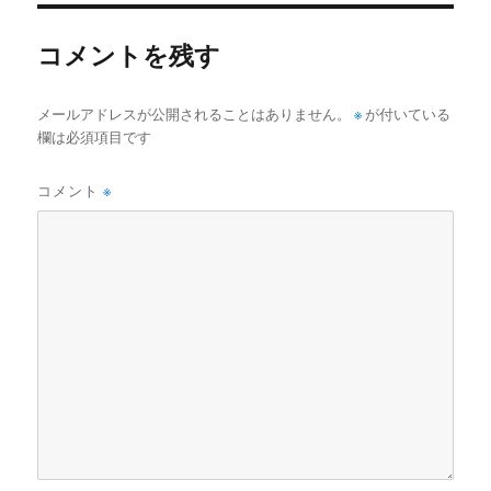
ズ
コメントを残す
メールアドレスが公開されることはありません。
※
が付いている
欄は必須項目です
コメント
※