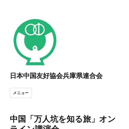
日本中国友好協会兵庫県連合会
メニュー
中国「万人坑を知る旅」オン