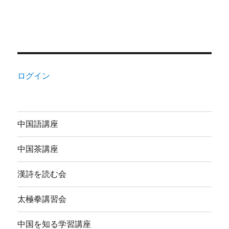
ログイン
中国語講座
中国茶講座
漢詩を読む会
太極拳講習会
中国を知る学習講座