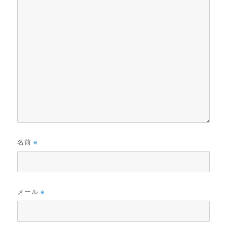
名前
※
メール
※