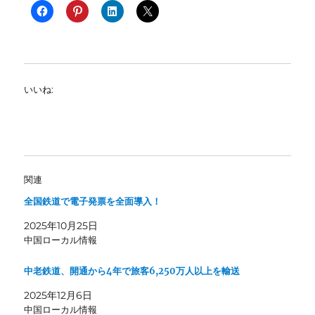
いいね:
関連
全国鉄道で電子発票を全面導入！
2025年10月25日
中国ローカル情報
中老鉄道、開通から4年で旅客6,250万人以上を輸送
2025年12月6日
中国ローカル情報