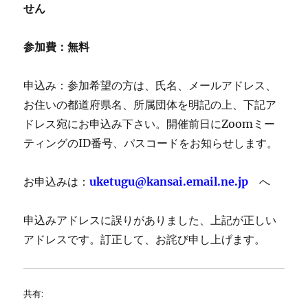
せん
参加費：無料
申込み：参加希望の方は、氏名、メールアドレス、
お住いの都道府県名、所属団体を明記の上、下記ア
ドレス宛にお申込み下さい。開催前日にZoomミー
ティングのID番号、パスコードをお知らせします。
お申込みは：
uketugu@kansai.email.ne.jp
へ
申込みアドレスに誤りがありました、上記が正しい
アドレスです。訂正して、お詫び申し上げます。
共有: