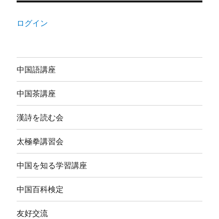
ログイン
中国語講座
中国茶講座
漢詩を読む会
太極拳講習会
中国を知る学習講座
中国百科検定
友好交流