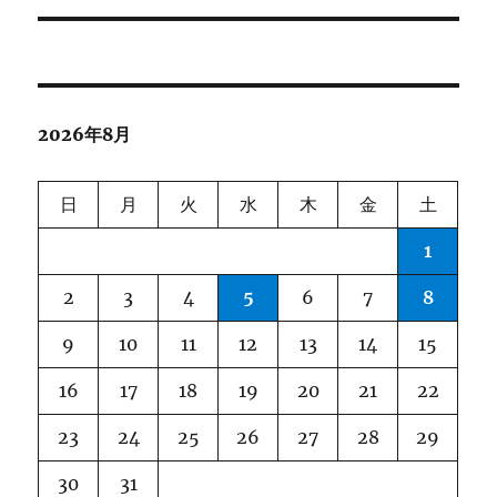
ナ
ビ
ゲ
2026年8月
ー
シ
日
月
火
水
木
金
土
ョ
1
ン
2
3
4
5
6
7
8
9
10
11
12
13
14
15
16
17
18
19
20
21
22
23
24
25
26
27
28
29
30
31