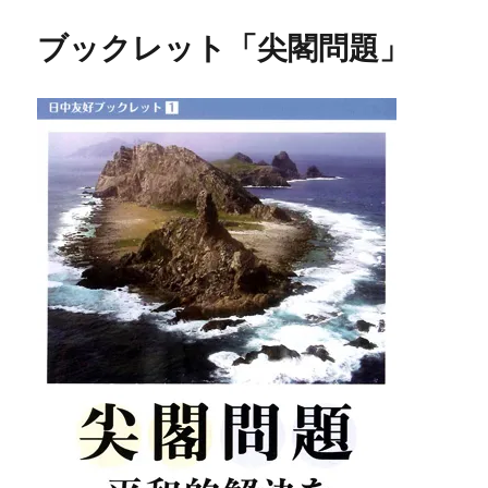
ブックレット「尖閣問題」