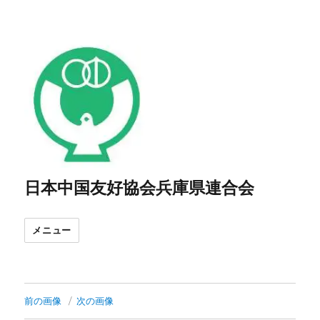
日本中国友好協会兵庫県連合会
メニュー
前の画像
次の画像