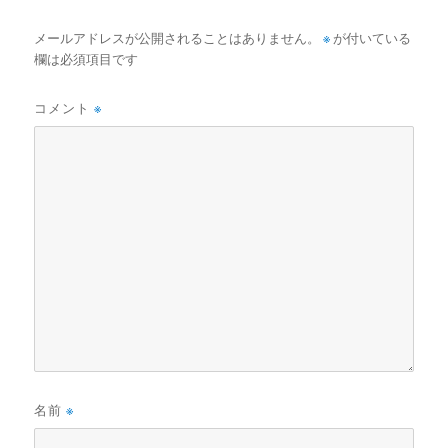
メールアドレスが公開されることはありません。
※
が付いている
欄は必須項目です
コメント
※
名前
※