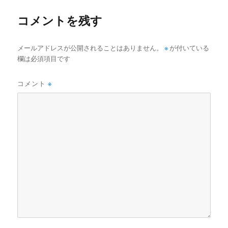
ズ
コメントを残す
メールアドレスが公開されることはありません。
※
が付いている
欄は必須項目です
コメント
※