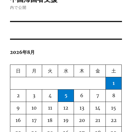
稿
内で公開
ナ
ビ
ゲ
2026年8月
ー
シ
日
月
火
水
木
金
土
ョ
1
ン
2
3
4
5
6
7
8
9
10
11
12
13
14
15
16
17
18
19
20
21
22