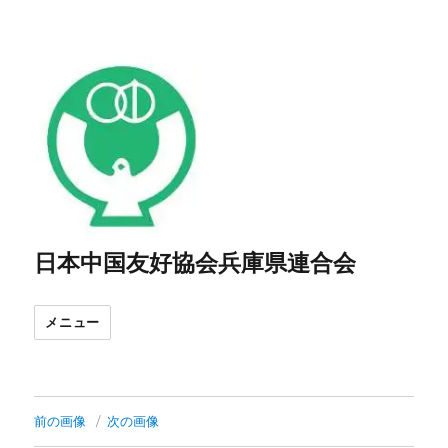
日本中国友好協会兵庫県連合会
メニュー
前の画像
次の画像