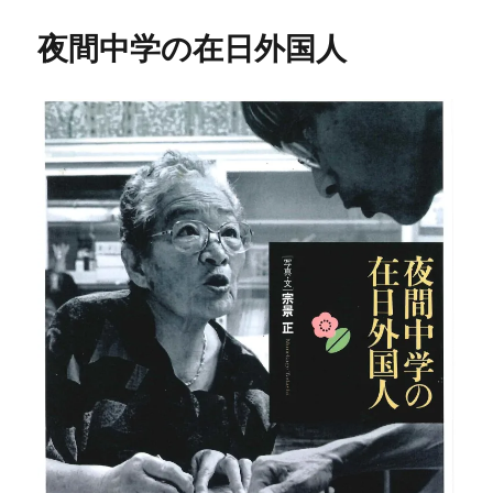
夜間中学の在日外国人