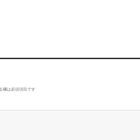
る欄は必須項目です