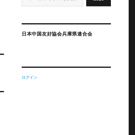
日本中国友好協会兵庫県連合会
ログイン