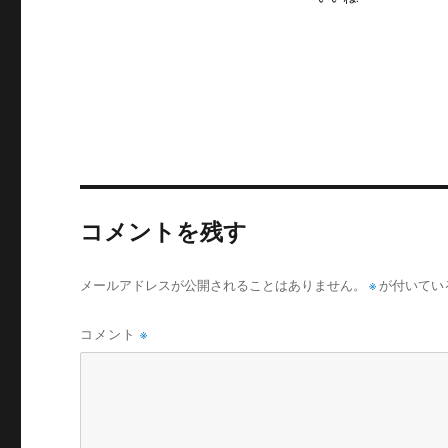
コメントを残す
メールアドレスが公開されることはありません。
※
が付いてい
コメント
※