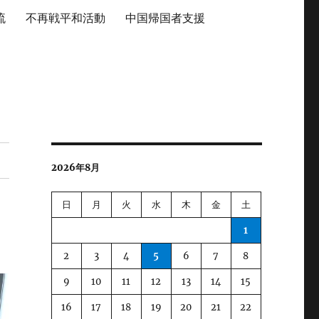
流
不再戦平和活動
中国帰国者支援
2026年8月
日
月
火
水
木
金
土
1
2
3
4
5
6
7
8
9
10
11
12
13
14
15
16
17
18
19
20
21
22