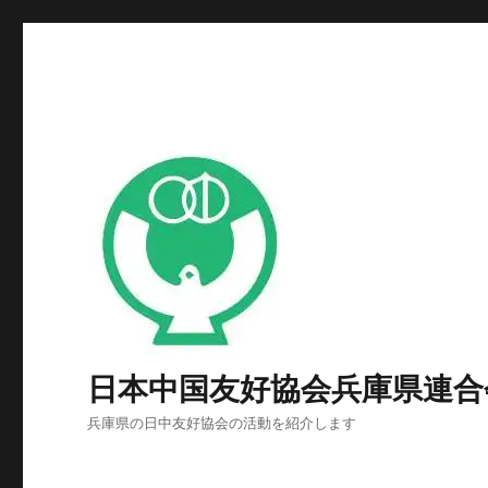
日本中国友好協会兵庫県連合
兵庫県の日中友好協会の活動を紹介します