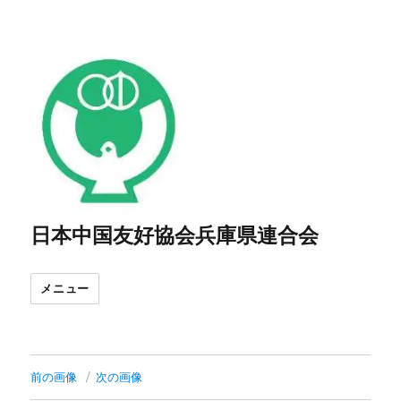
日本中国友好協会兵庫県連合会
メニュー
前の画像
次の画像