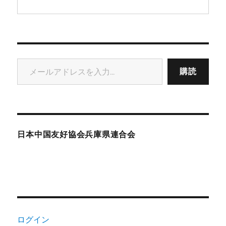
メールアドレスを入力...
購読
日本中国友好協会兵庫県連合会
ログイン