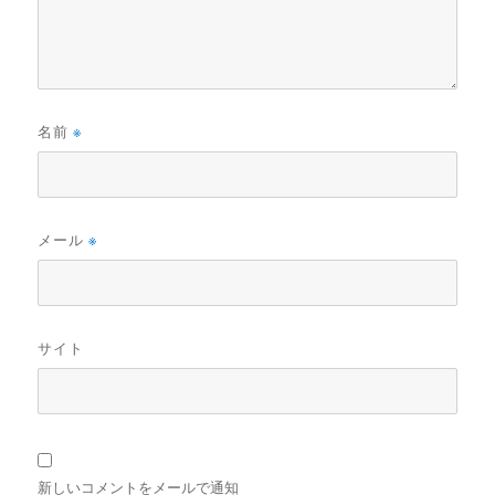
名前
※
メール
※
サイト
新しいコメントをメールで通知