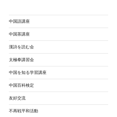
中国語講座
中国茶講座
漢詩を読む会
太極拳講習会
中国を知る学習講座
中国百科検定
友好交流
不再戦平和活動