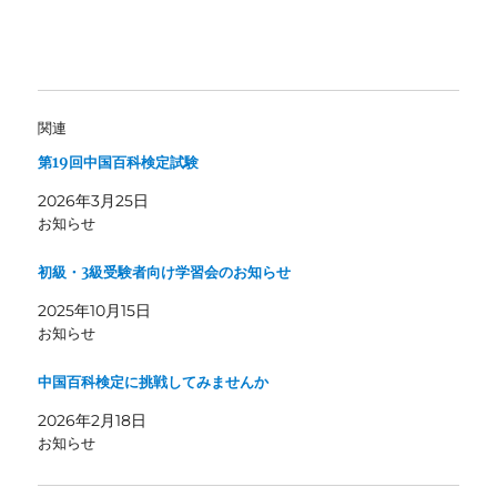
関連
第19回中国百科検定試験
2026年3月25日
お知らせ
初級・3級受験者向け学習会のお知らせ
2025年10月15日
お知らせ
中国百科検定に挑戦してみませんか
2026年2月18日
お知らせ