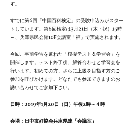
す。
すでに第6回「中国百科検定」の受験申込みがスター
トしています。第6回検定は3月21日（木・祝）15時
～、兵庫県民会館10F会議室「福」で実施されます。
今回、事前学習を兼ねた「模擬テスト＆学習会」を
開催します。テスト終了後、解答合わせと学習会を
行います。初めての方、さらに上級を目指す方のご
参加を呼びかけます。どなたでも参加できますのお
誘い合わせてご参加下さい。
日時：2019年1月20日（日）午後2時～４時
会場：日中友好協会兵庫県連「会議室」