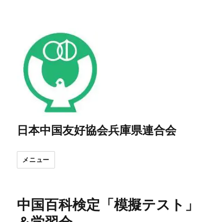
日本中国友好協会兵庫県連合会
メニュー
中国百科検定「模擬テスト」