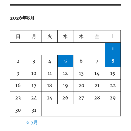
ョ
2026年8月
ン
日
月
火
水
木
金
土
1
2
3
4
5
6
7
8
9
10
11
12
13
14
15
16
17
18
19
20
21
22
23
24
25
26
27
28
29
30
31
« 7月