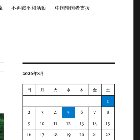
流
不再戦平和活動
中国帰国者支援
2026年8月
日
月
火
水
木
金
土
1
2
3
4
5
6
7
8
9
10
11
12
13
14
15
16
17
18
19
20
21
22