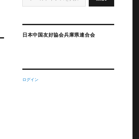
日本中国友好協会兵庫県連合会
ログイン