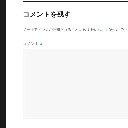
コメントを残す
メールアドレスが公開されることはありません。
※
が付いてい
コメント
※