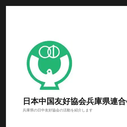
日本中国友好協会兵庫県連合
兵庫県の日中友好協会の活動を紹介します