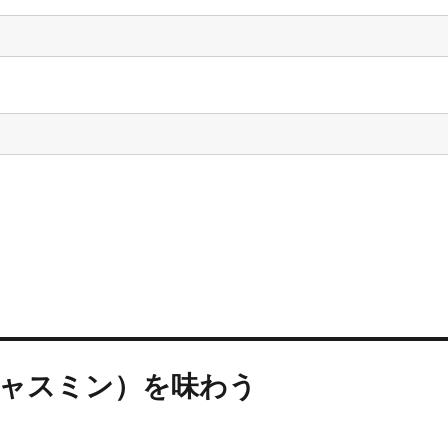
ジャスミン）を味わう