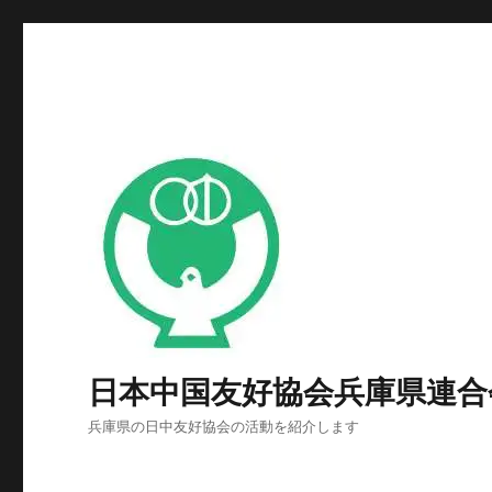
日本中国友好協会兵庫県連合
兵庫県の日中友好協会の活動を紹介します