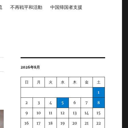
流
不再戦平和活動
中国帰国者支援
2026年8月
日
月
火
水
木
金
土
1
2
3
4
5
6
7
8
9
10
11
12
13
14
15
16
17
18
19
20
21
22