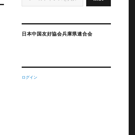
日本中国友好協会兵庫県連合会
ログイン