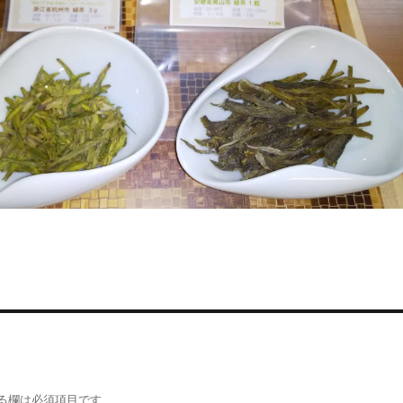
る欄は必須項目です