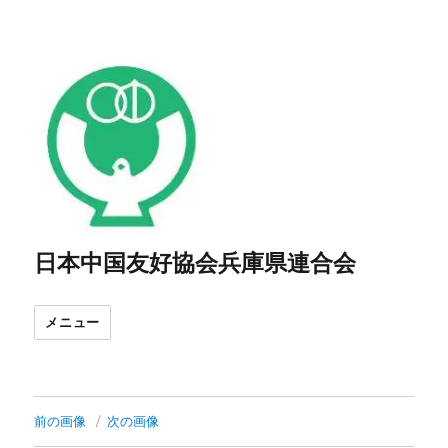
日本中国友好協会兵庫県連合会
メニュー
前の画像
次の画像