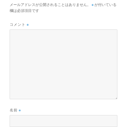
メールアドレスが公開されることはありません。
※
が付いている
欄は必須項目です
コメント
※
名前
※