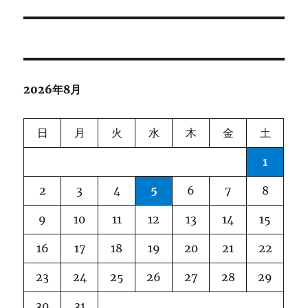
ビ
ゲ
ー
2026年8月
シ
ョ
日
月
火
水
木
金
土
ン
1
2
3
4
5
6
7
8
9
10
11
12
13
14
15
16
17
18
19
20
21
22
23
24
25
26
27
28
29
30
31