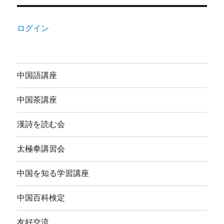
ログイン
中国語講座
中国茶講座
漢詩を読む会
太極拳講習会
中国を知る学習講座
中国百科検定
友好交流