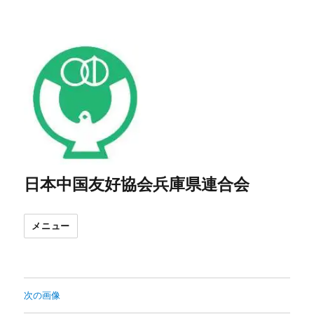
日本中国友好協会兵庫県連合会
メニュー
次の画像