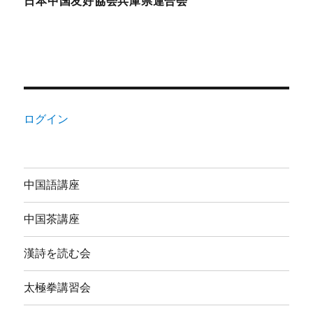
日本中国友好協会兵庫県連合会
ログイン
中国語講座
中国茶講座
漢詩を読む会
太極拳講習会