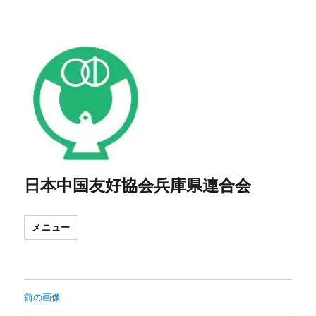
日本中国友好協会兵庫県連合会
メニュー
前の画像