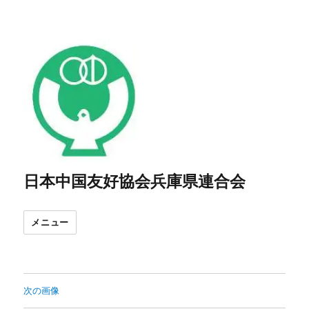
日本中国友好協会兵庫県連合会
メニュー
次の画像