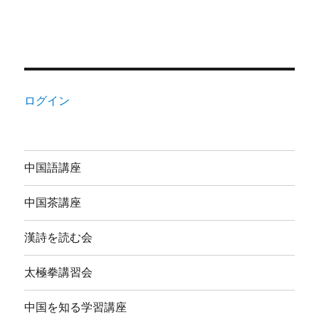
ログイン
中国語講座
中国茶講座
漢詩を読む会
太極拳講習会
中国を知る学習講座