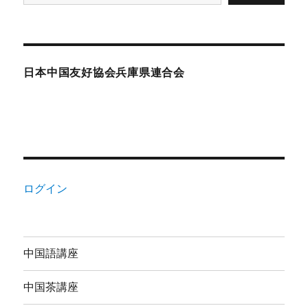
日本中国友好協会兵庫県連合会
ログイン
中国語講座
中国茶講座