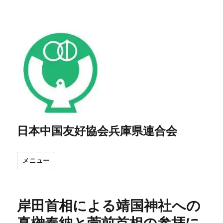
日本中国友好協会兵庫県連合会
メニュー
岸田首相による靖国神社への