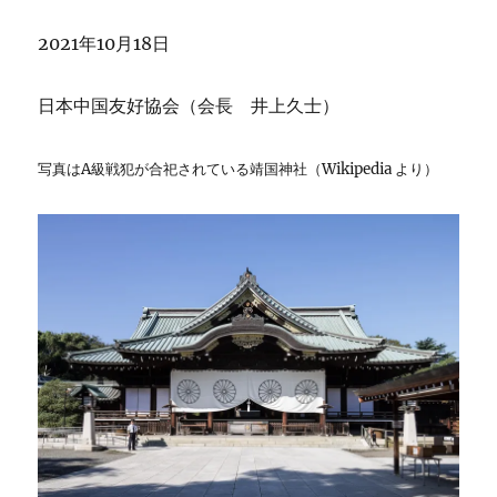
2021年10月18日
日本中国友好協会（会長 井上久士）
写真はA級戦犯が合祀されている靖国神社（Wikipedia より）