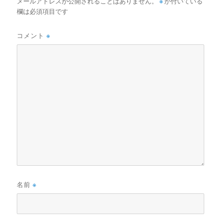
メールアドレスが公開されることはありません。
※
が付いている
欄は必須項目です
コメント
※
名前
※