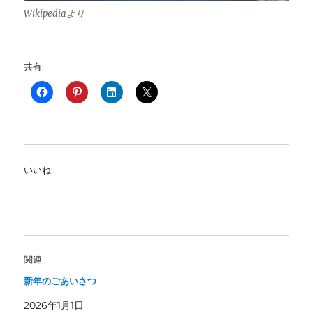
Wikipediaより
共有:
いいね:
関連
新年のごあいさつ
2026年1月1日