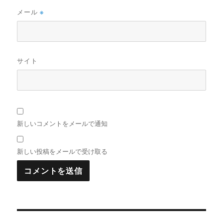
メール
※
サイト
新しいコメントをメールで通知
新しい投稿をメールで受け取る
投