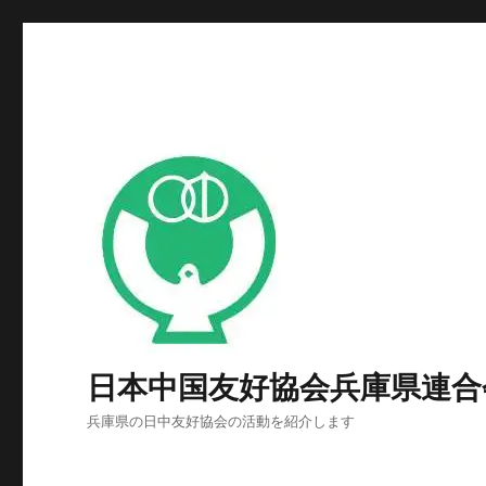
日本中国友好協会兵庫県連合
兵庫県の日中友好協会の活動を紹介します