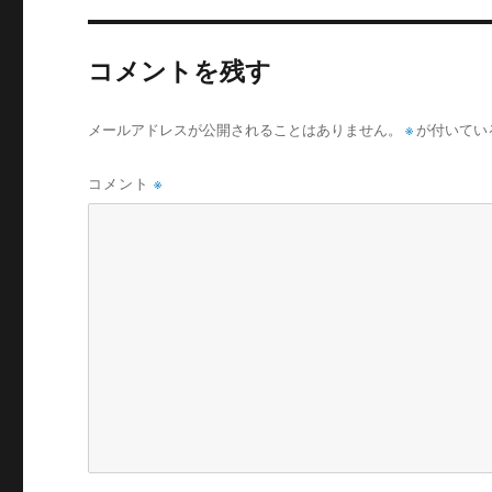
コメントを残す
メールアドレスが公開されることはありません。
※
が付いてい
コメント
※