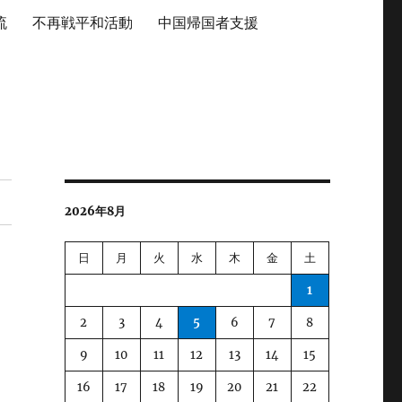
流
不再戦平和活動
中国帰国者支援
2026年8月
日
月
火
水
木
金
土
1
2
3
4
5
6
7
8
9
10
11
12
13
14
15
16
17
18
19
20
21
22