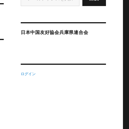
日本中国友好協会兵庫県連合会
ログイン