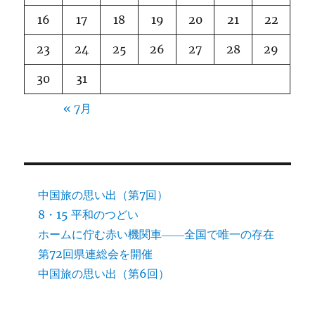
16
17
18
19
20
21
22
23
24
25
26
27
28
29
30
31
« 7月
中国旅の思い出（第7回）
8・15 平和のつどい
ホームに佇む赤い機関車――全国で唯一の存在
第72回県連総会を開催
中国旅の思い出（第6回）