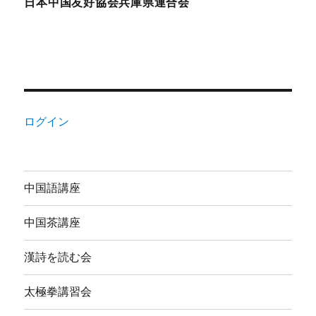
日本中国友好協会兵庫県連合会
ログイン
中国語講座
中国茶講座
漢詩を読む会
太極拳講習会