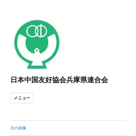
日本中国友好協会兵庫県連合会
メニュー
次の画像