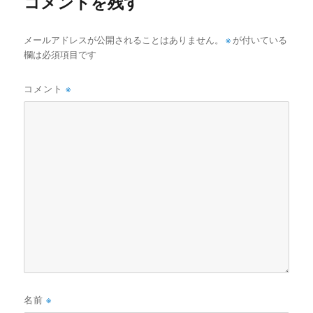
コメントを残す
メールアドレスが公開されることはありません。
※
が付いている
欄は必須項目です
コメント
※
名前
※