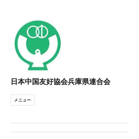
日本中国友好協会兵庫県連合会
メニュー