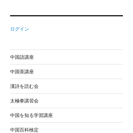
ログイン
中国語講座
中国茶講座
漢詩を読む会
太極拳講習会
中国を知る学習講座
中国百科検定