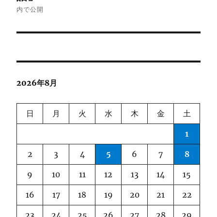
ナ
内で公開
ビ
ゲ
ー
2026年8月
シ
ョ
日
月
火
水
木
金
土
ン
1
2
3
4
5
6
7
8
9
10
11
12
13
14
15
16
17
18
19
20
21
22
23
24
25
26
27
28
29