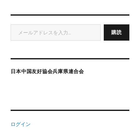
メールアドレスを入力...
購読
日本中国友好協会兵庫県連合会
ログイン