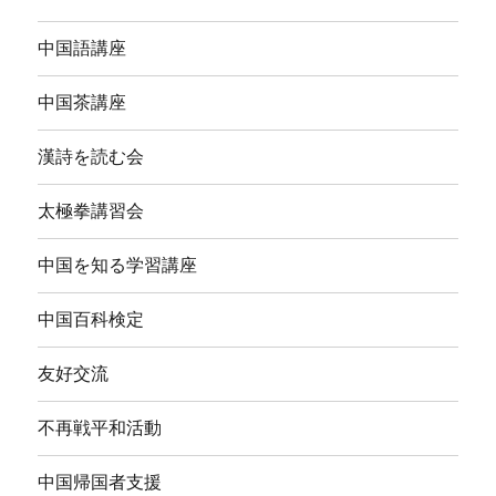
中国語講座
中国茶講座
漢詩を読む会
太極拳講習会
中国を知る学習講座
中国百科検定
友好交流
不再戦平和活動
中国帰国者支援