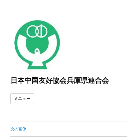
日本中国友好協会兵庫県連合会
メニュー
次の画像