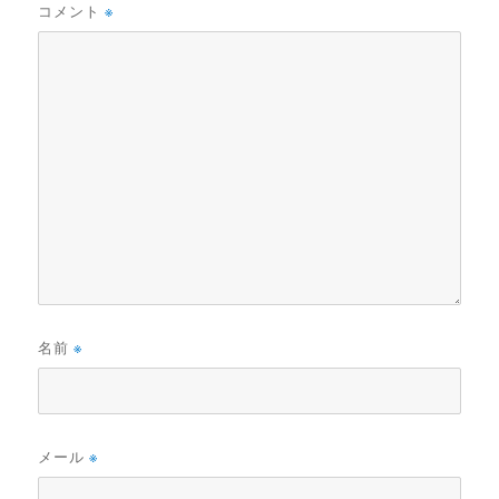
コメント
※
名前
※
メール
※