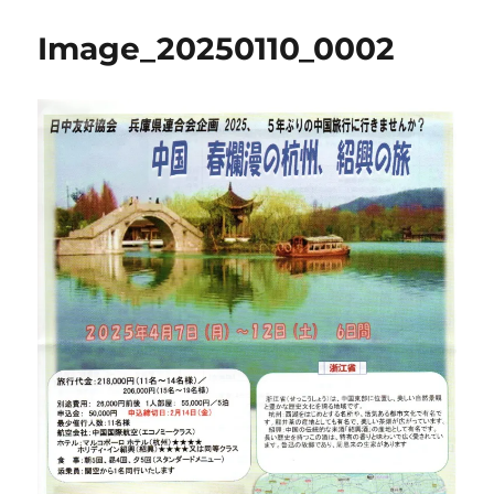
Image_20250110_0002