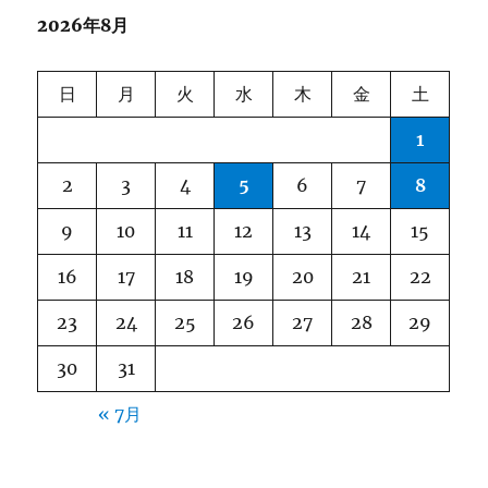
2026年8月
ー
シ
日
月
火
水
木
金
土
ョ
1
ン
2
3
4
5
6
7
8
9
10
11
12
13
14
15
16
17
18
19
20
21
22
23
24
25
26
27
28
29
30
31
« 7月