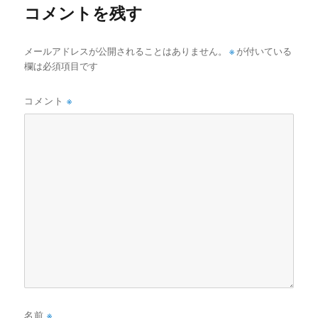
コメントを残す
メールアドレスが公開されることはありません。
※
が付いている
欄は必須項目です
コメント
※
名前
※