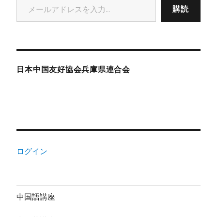
購読
日本中国友好協会兵庫県連合会
ログイン
中国語講座