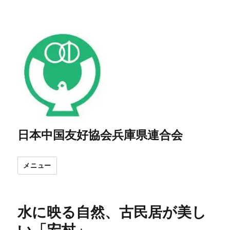
日本中国友好協会兵庫県連合会
メニュー
水に映る自然、古民居が美し