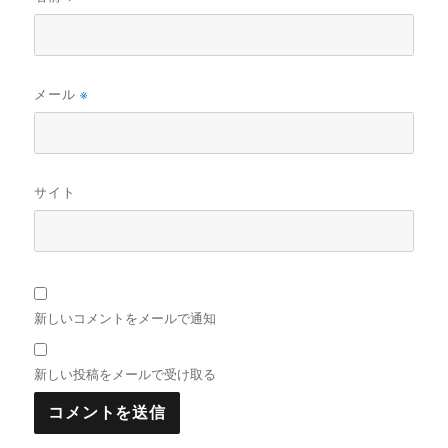
メール
※
サイト
新しいコメントをメールで通知
新しい投稿をメールで受け取る