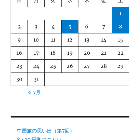
日
月
火
水
木
金
土
1
2
3
4
5
6
7
8
9
10
11
12
13
14
15
16
17
18
19
20
21
22
23
24
25
26
27
28
29
30
31
« 7月
中国旅の思い出（第7回）
8・15 平和のつどい