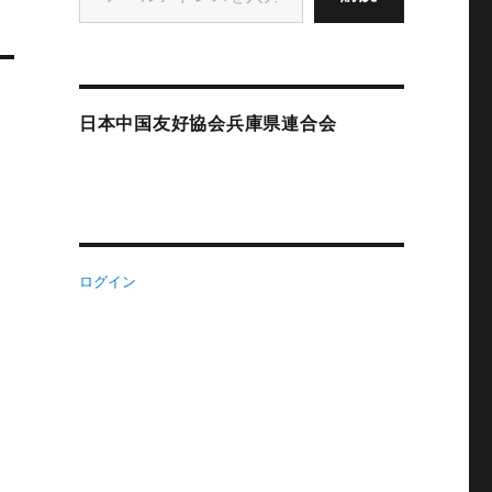
日本中国友好協会兵庫県連合会
ログイン