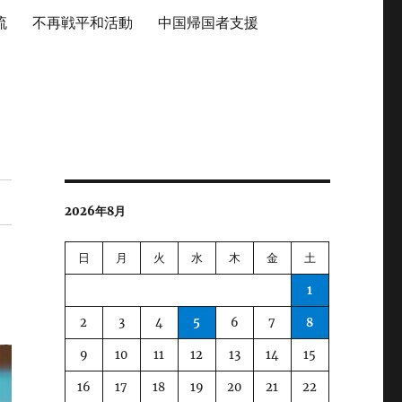
流
不再戦平和活動
中国帰国者支援
2026年8月
日
月
火
水
木
金
土
1
2
3
4
5
6
7
8
9
10
11
12
13
14
15
16
17
18
19
20
21
22