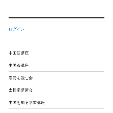
ログイン
中国語講座
中国茶講座
漢詩を読む会
太極拳講習会
中国を知る学習講座