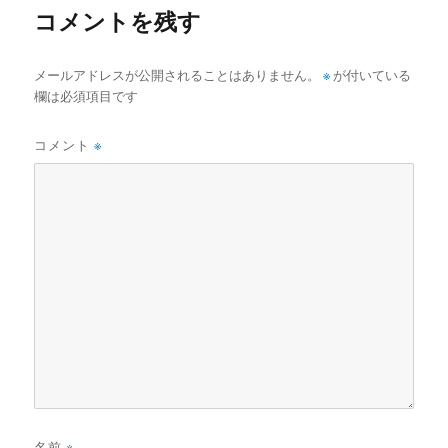
コメントを残す
メールアドレスが公開されることはありません。
※
が付いている
欄は必須項目です
コメント
※
名前
※