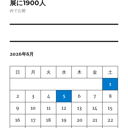
展に1900人
ナ
内で公開
ビ
ゲ
ー
2026年8月
シ
ョ
日
月
火
水
木
金
土
ン
1
2
3
4
5
6
7
8
9
10
11
12
13
14
15
16
17
18
19
20
21
22