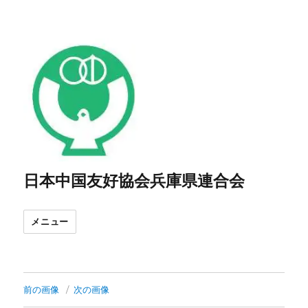
日本中国友好協会兵庫県連合会
メニュー
前の画像
次の画像