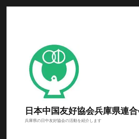
日本中国友好協会兵庫県連合
兵庫県の日中友好協会の活動を紹介します