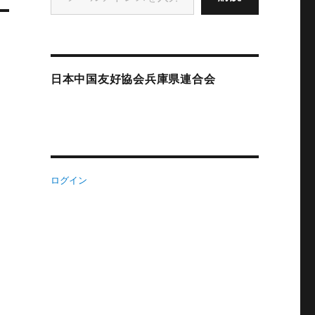
日本中国友好協会兵庫県連合会
ログイン