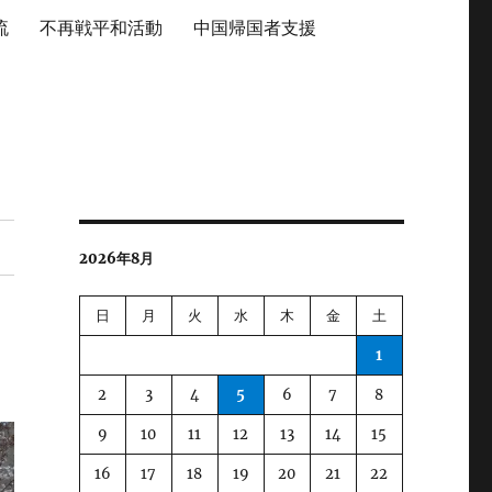
流
不再戦平和活動
中国帰国者支援
2026年8月
日
月
火
水
木
金
土
1
2
3
4
5
6
7
8
9
10
11
12
13
14
15
16
17
18
19
20
21
22