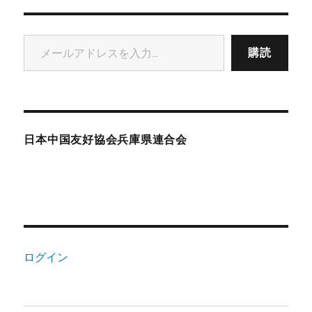
メールアドレスを入力...
購読
日本中国友好協会兵庫県連合会
ログイン