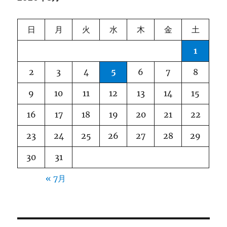
ー
シ
日
月
火
水
木
金
土
ョ
1
ン
2
3
4
5
6
7
8
9
10
11
12
13
14
15
16
17
18
19
20
21
22
23
24
25
26
27
28
29
30
31
« 7月