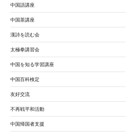
中国語講座
中国茶講座
漢詩を読む会
太極拳講習会
中国を知る学習講座
中国百科検定
友好交流
不再戦平和活動
中国帰国者支援