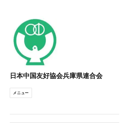
日本中国友好協会兵庫県連合会
メニュー