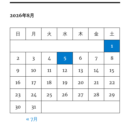
ゲ
2026年8月
ー
シ
日
月
火
水
木
金
土
ョ
1
ン
2
3
4
5
6
7
8
9
10
11
12
13
14
15
16
17
18
19
20
21
22
23
24
25
26
27
28
29
30
31
« 7月