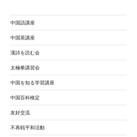
中国語講座
中国茶講座
漢詩を読む会
太極拳講習会
中国を知る学習講座
中国百科検定
友好交流
不再戦平和活動