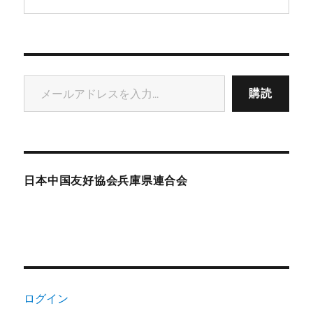
メールアドレスを入力...
購読
日本中国友好協会兵庫県連合会
ログイン