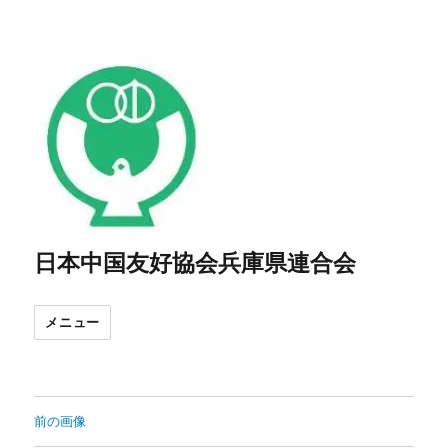
日本中国友好協会兵庫県連合会
メニュー
前の画像