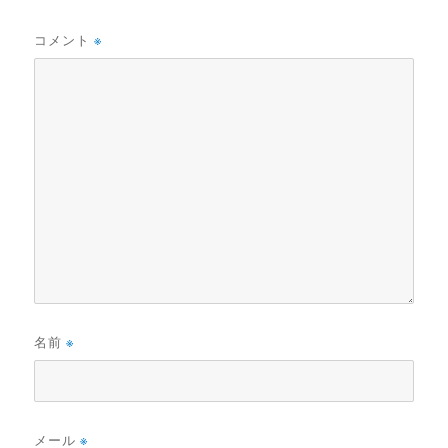
コメント
※
名前
※
メール
※