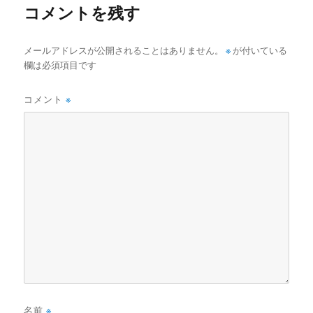
コメントを残す
メールアドレスが公開されることはありません。
※
が付いている
欄は必須項目です
コメント
※
名前
※