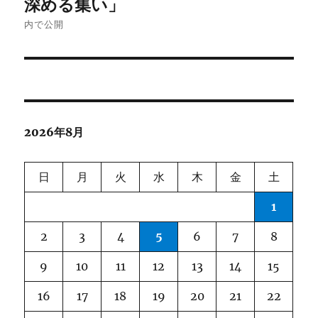
深める集い」
ナ
内で公開
ビ
ゲ
ー
2026年8月
シ
ョ
日
月
火
水
木
金
土
ン
1
2
3
4
5
6
7
8
9
10
11
12
13
14
15
16
17
18
19
20
21
22