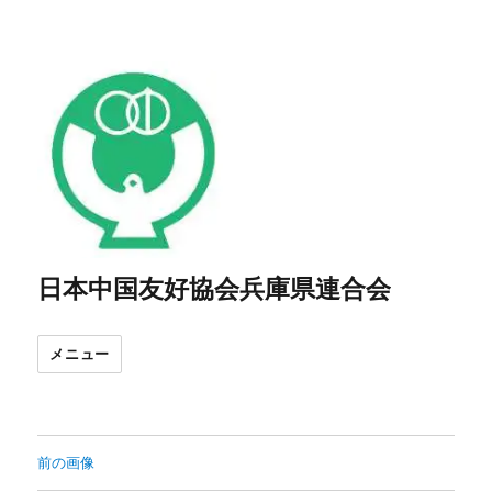
日本中国友好協会兵庫県連合会
メニュー
前の画像