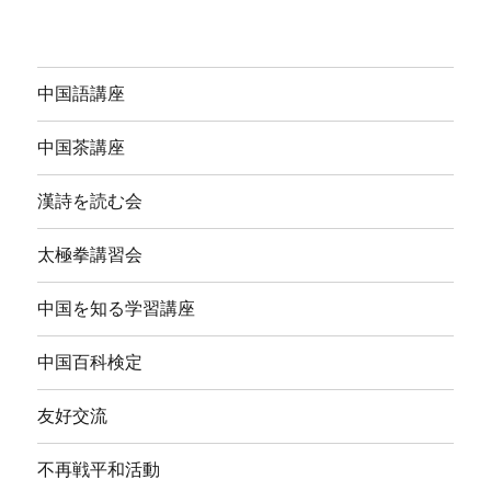
中国語講座
中国茶講座
漢詩を読む会
太極拳講習会
中国を知る学習講座
中国百科検定
友好交流
不再戦平和活動