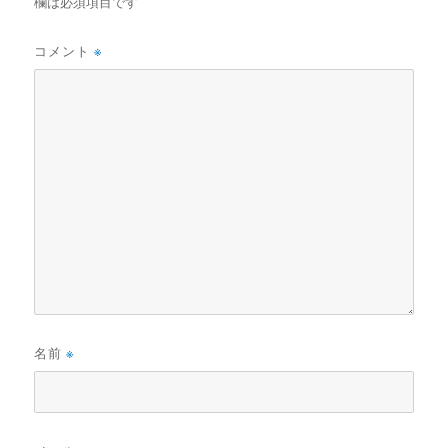
欄は必須項目です
コメント
※
名前
※