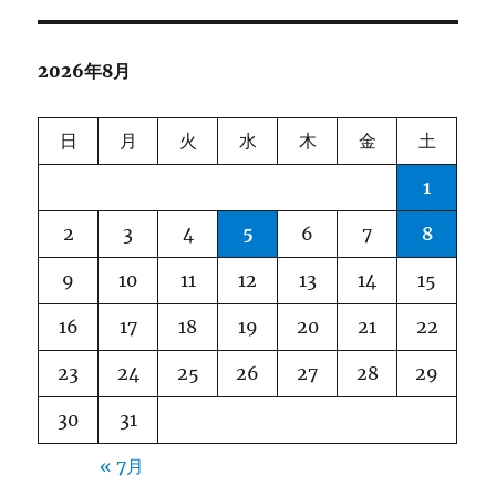
ゲ
2026年8月
ー
シ
日
月
火
水
木
金
土
ョ
1
ン
2
3
4
5
6
7
8
9
10
11
12
13
14
15
16
17
18
19
20
21
22
23
24
25
26
27
28
29
30
31
« 7月