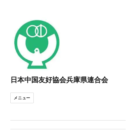
日本中国友好協会兵庫県連合会
メニュー