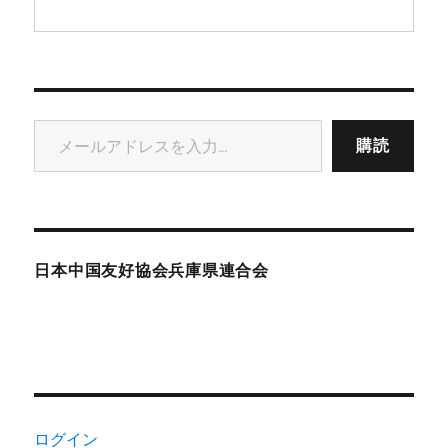
メールアドレスを入力...
購読
日本中国友好協会兵庫県連合会
ログイン