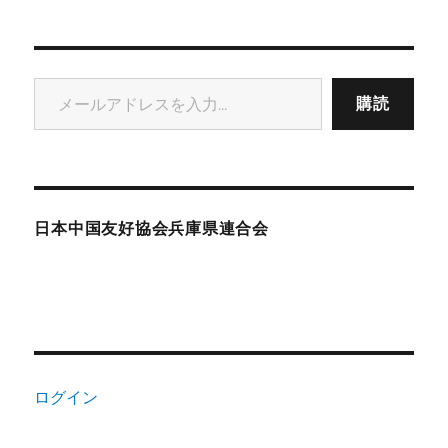
メールアドレスを入力...
購読
日本中国友好協会兵庫県連合会
ログイン