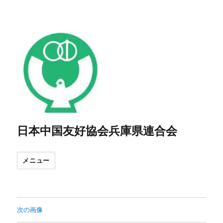
日本中国友好協会兵庫県連合会
メニュー
次の画像