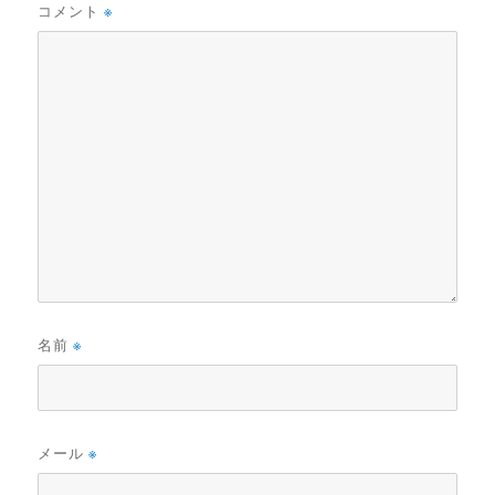
コメント
※
名前
※
メール
※