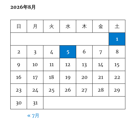
2026年8月
ー
シ
日
月
火
水
木
金
土
ョ
1
ン
2
3
4
5
6
7
8
9
10
11
12
13
14
15
16
17
18
19
20
21
22
23
24
25
26
27
28
29
30
31
« 7月