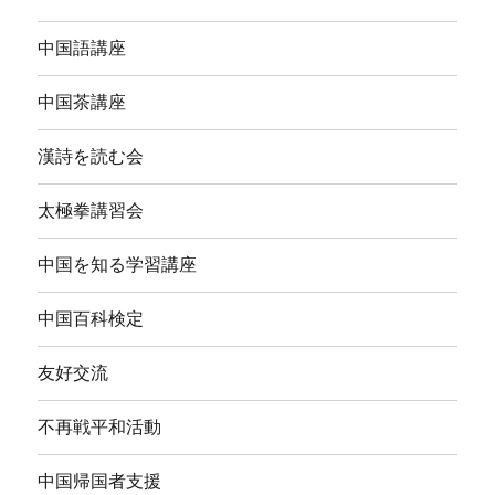
中国語講座
中国茶講座
漢詩を読む会
太極拳講習会
中国を知る学習講座
中国百科検定
友好交流
不再戦平和活動
中国帰国者支援