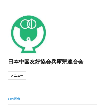
日本中国友好協会兵庫県連合会
メニュー
前の画像