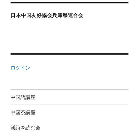
日本中国友好協会兵庫県連合会
ログイン
中国語講座
中国茶講座
漢詩を読む会