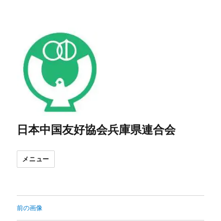
日本中国友好協会兵庫県連合会
メニュー
前の画像