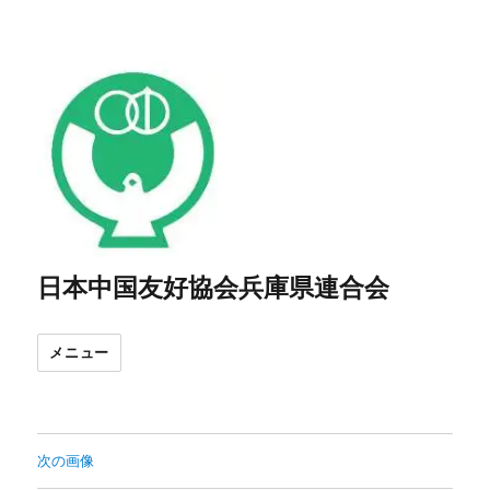
日本中国友好協会兵庫県連合会
メニュー
次の画像