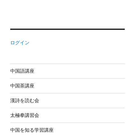
ログイン
中国語講座
中国茶講座
漢詩を読む会
太極拳講習会
中国を知る学習講座