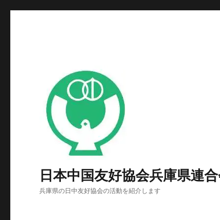
日本中国友好協会兵庫県連合
兵庫県の日中友好協会の活動を紹介します