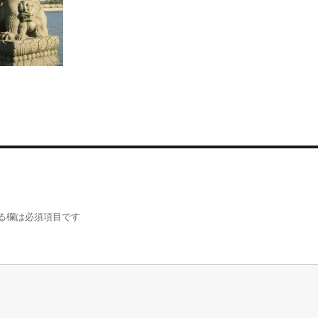
る欄は必須項目です