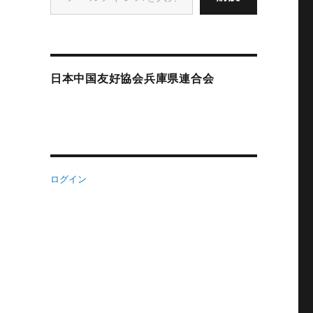
日本中国友好協会兵庫県連合会
ログイン