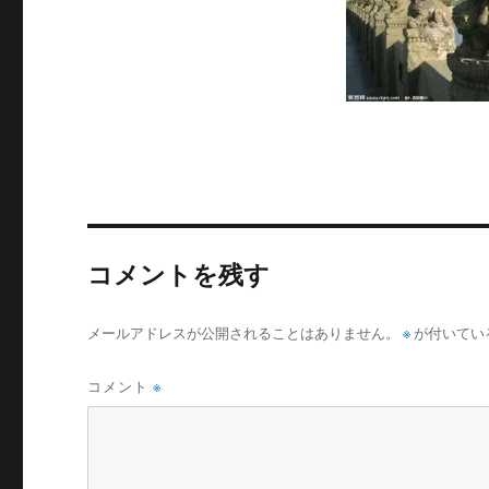
サ
イ
ズ
コメントを残す
メールアドレスが公開されることはありません。
※
が付いてい
コメント
※