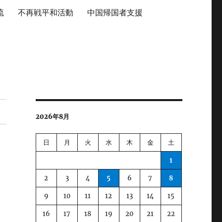
流
不再戦平和活動
中国帰国者支援
2026年8月
日
月
火
水
木
金
土
1
2
3
4
5
6
7
8
9
10
11
12
13
14
15
16
17
18
19
20
21
22