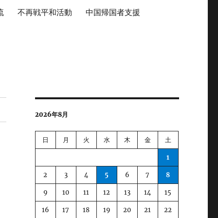
流
不再戦平和活動
中国帰国者支援
2026年8月
日
月
火
水
木
金
土
1
2
3
4
5
6
7
8
9
10
11
12
13
14
15
16
17
18
19
20
21
22