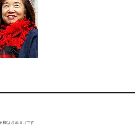
る欄は必須項目です