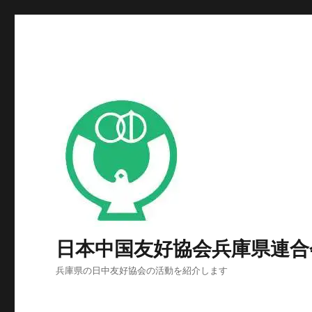
日本中国友好協会兵庫県連合
兵庫県の日中友好協会の活動を紹介します