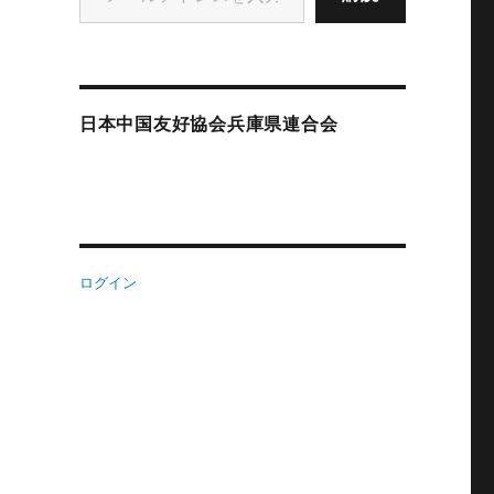
日本中国友好協会兵庫県連合会
ログイン