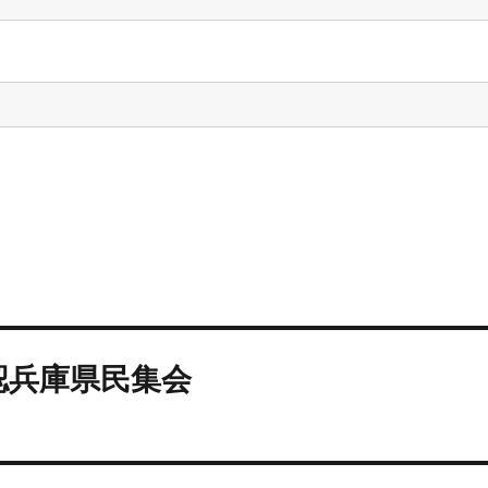
認兵庫県民集会