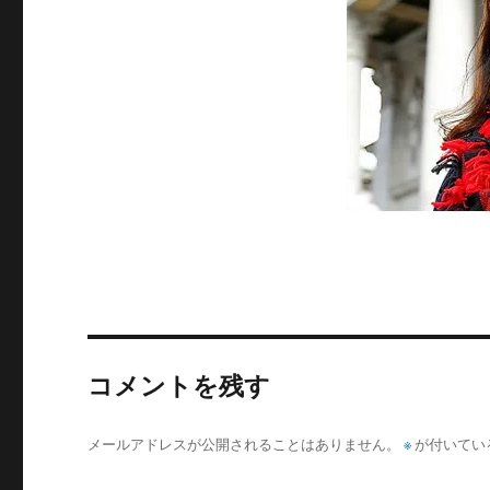
サ
イ
ズ
コメントを残す
メールアドレスが公開されることはありません。
※
が付いてい