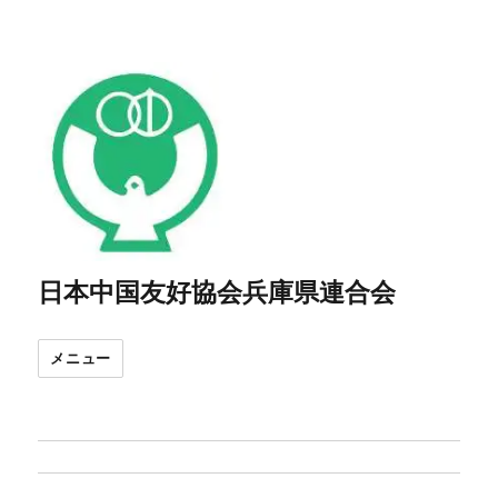
日本中国友好協会兵庫県連合会
メニュー