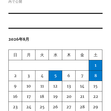
内で公開
ナ
ビ
ゲ
2026年8月
ー
シ
日
月
火
水
木
金
土
ョ
1
ン
2
3
4
5
6
7
8
9
10
11
12
13
14
15
16
17
18
19
20
21
22
23
24
25
26
27
28
29