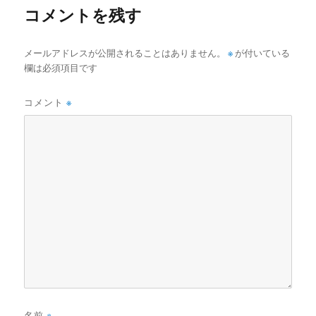
コメントを残す
メールアドレスが公開されることはありません。
※
が付いている
欄は必須項目です
コメント
※
名前
※