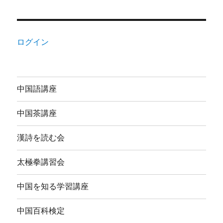
ログイン
中国語講座
中国茶講座
漢詩を読む会
太極拳講習会
中国を知る学習講座
中国百科検定