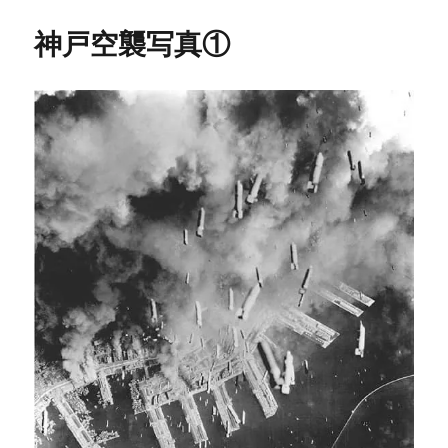
神戸空襲写真①