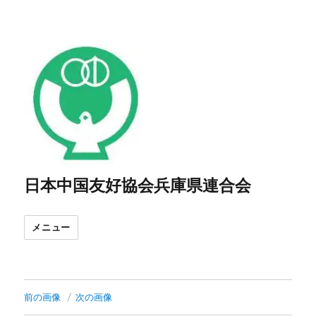
日本中国友好協会兵庫県連合会
メニュー
前の画像
次の画像