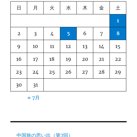
ョ
日
月
火
水
木
金
土
ン
1
2
3
4
5
6
7
8
9
10
11
12
13
14
15
16
17
18
19
20
21
22
23
24
25
26
27
28
29
30
31
« 7月
中国旅の思い出（第7回）