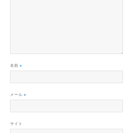
名前
※
メール
※
サイト