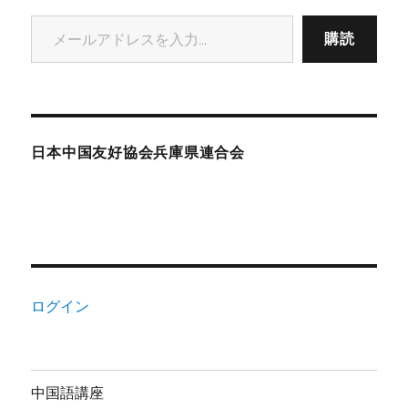
メールアドレスを入力...
購読
日本中国友好協会兵庫県連合会
ログイン
中国語講座