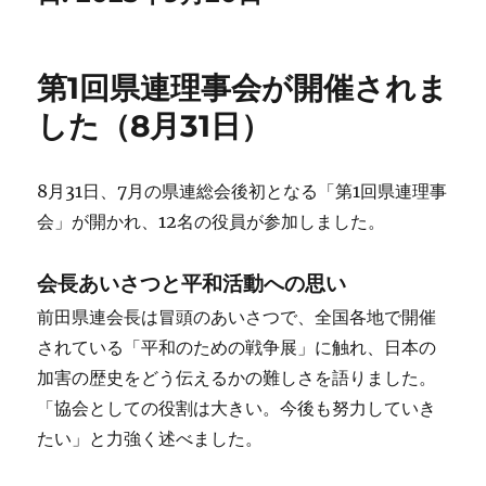
第1回県連理事会が開催されま
した（8月31日）
8月31日、7月の県連総会後初となる「第1回県連理事
会」が開かれ、12名の役員が参加しました。
会長あいさつと平和活動への思い
前田県連会長は冒頭のあいさつで、全国各地で開催
されている「平和のための戦争展」に触れ、日本の
加害の歴史をどう伝えるかの難しさを語りました。
「協会としての役割は大きい。今後も努力していき
たい」と力強く述べました。