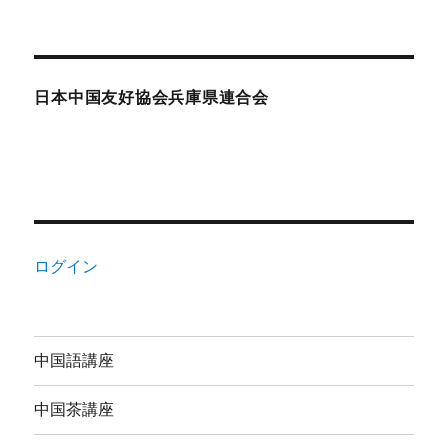
日本中国友好協会兵庫県連合会
ログイン
中国語講座
中国茶講座