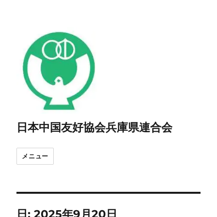
日本中国友好協会兵庫県連合会
メニュー
日:
2025年9月20日