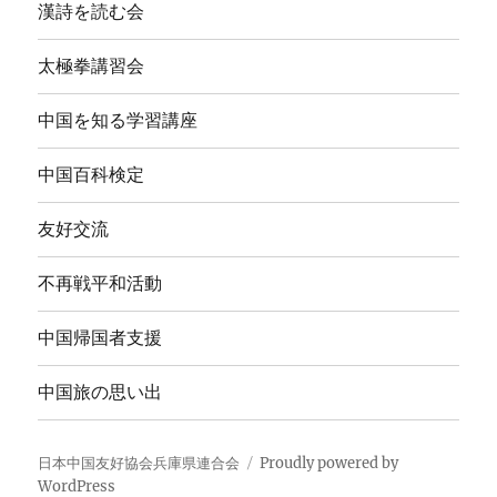
漢詩を読む会
太極拳講習会
中国を知る学習講座
中国百科検定
友好交流
不再戦平和活動
中国帰国者支援
中国旅の思い出
日本中国友好協会兵庫県連合会
Proudly powered by
WordPress