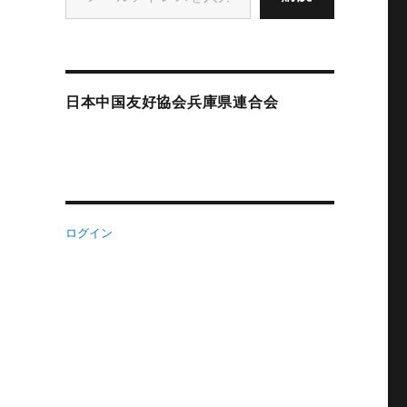
日本中国友好協会兵庫県連合会
ログイン