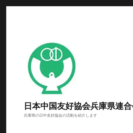
日本中国友好協会兵庫県連合
兵庫県の日中友好協会の活動を紹介します