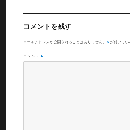
コメントを残す
メールアドレスが公開されることはありません。
※
が付いてい
コメント
※