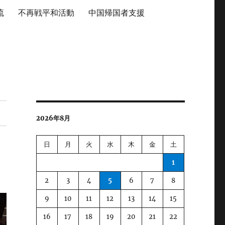
流
不再戦平和活動
中国帰国者支援
2026年8月
日
月
火
水
木
金
土
1
2
3
4
5
6
7
8
9
10
11
12
13
14
15
16
17
18
19
20
21
22