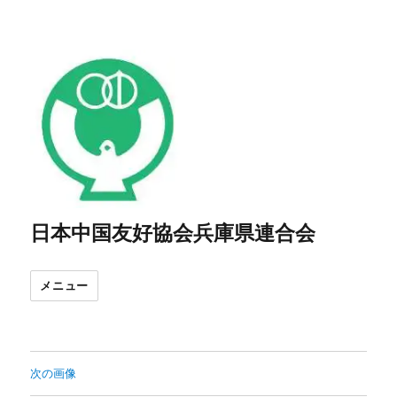
日本中国友好協会兵庫県連合会
メニュー
次の画像