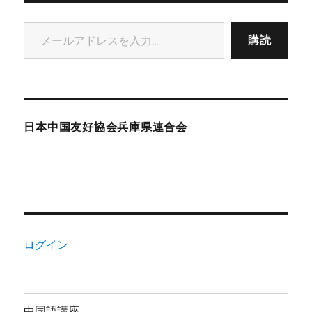
メールアドレスを入力...
購読
日本中国友好協会兵庫県連合会
ログイン
中国語講座