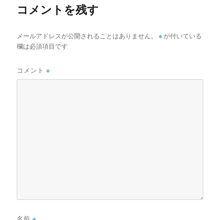
コメントを残す
メールアドレスが公開されることはありません。
※
が付いている
欄は必須項目です
コメント
※
名前
※