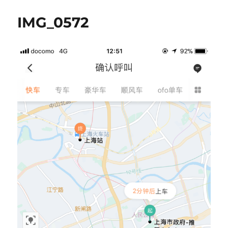
IMG_0572