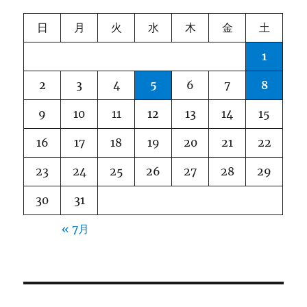
日
月
火
水
木
金
土
1
2
3
4
5
6
7
8
9
10
11
12
13
14
15
16
17
18
19
20
21
22
23
24
25
26
27
28
29
30
31
« 7月