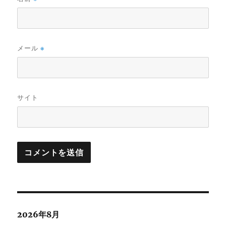
メール
※
サイト
2026年8月