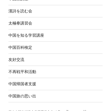
漢詩を読む会
太極拳講習会
中国を知る学習講座
中国百科検定
友好交流
不再戦平和活動
中国帰国者支援
中国旅の思い出