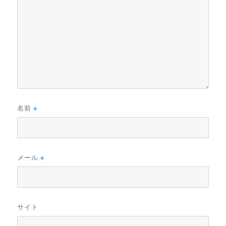
名前
※
メール
※
サイト