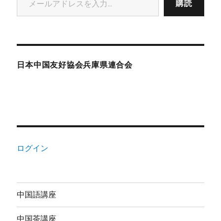
購読
日本中国友好協会兵庫県連合会
ログイン
中国語講座
中国茶講座