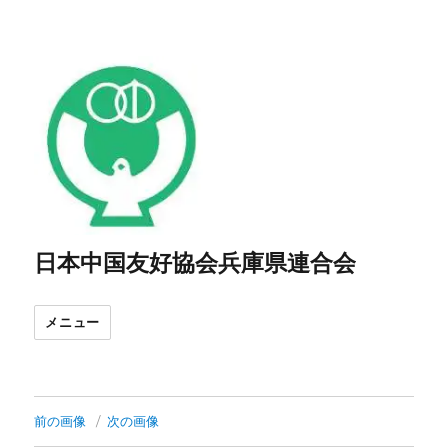
日本中国友好協会兵庫県連合会
メニュー
前の画像
次の画像