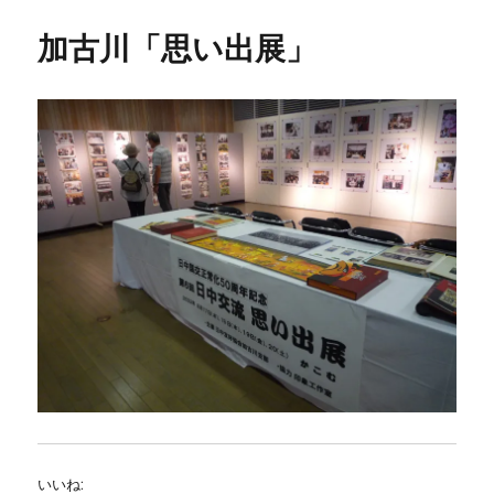
加古川「思い出展」
いいね: