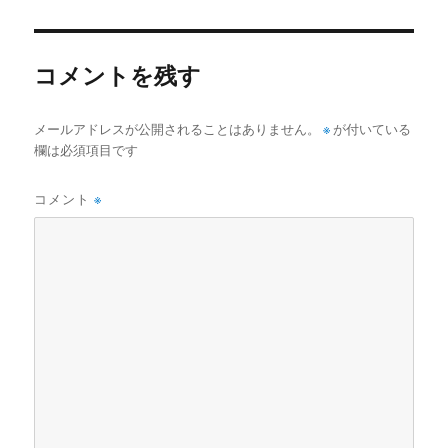
日:
サ
イ
ズ
コメントを残す
メールアドレスが公開されることはありません。
※
が付いている
欄は必須項目です
コメント
※