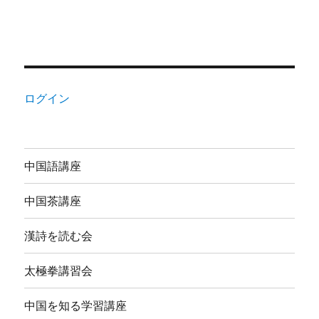
ログイン
中国語講座
中国茶講座
漢詩を読む会
太極拳講習会
中国を知る学習講座