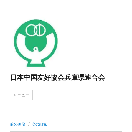
日本中国友好協会兵庫県連合会
メニュー
前の画像
次の画像