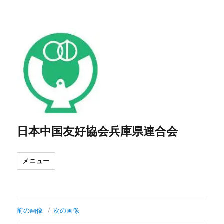
日本中国友好協会兵庫県連合会
メニュー
前の画像
次の画像