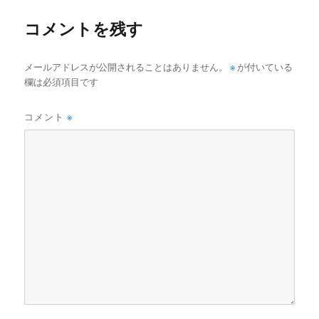
ズ
コメントを残す
メールアドレスが公開されることはありません。
※
が付いている
欄は必須項目です
コメント
※