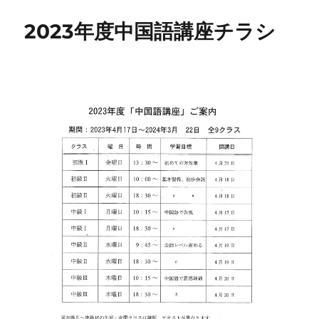
2023年度中国語講座チラシ