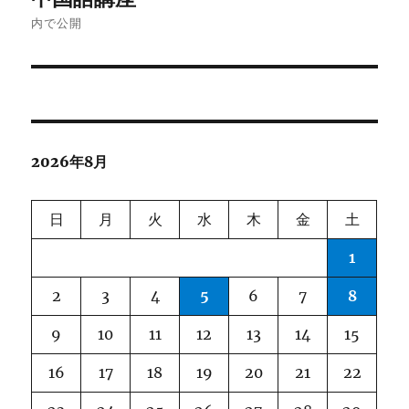
稿
内で公開
ナ
ビ
ゲ
2026年8月
ー
シ
日
月
火
水
木
金
土
ョ
1
ン
2
3
4
5
6
7
8
9
10
11
12
13
14
15
16
17
18
19
20
21
22