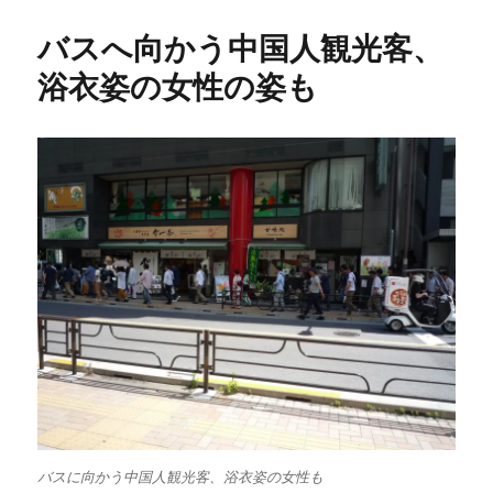
バスへ向かう中国人観光客、
浴衣姿の女性の姿も
バスに向かう中国人観光客、浴衣姿の女性も