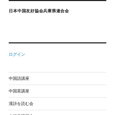
日本中国友好協会兵庫県連合会
ログイン
中国語講座
中国茶講座
漢詩を読む会