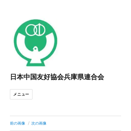
日本中国友好協会兵庫県連合会
メニュー
前の画像
次の画像