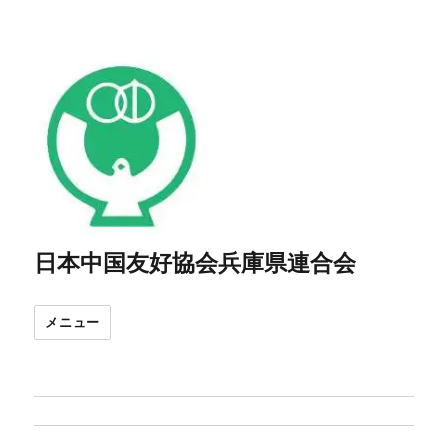
日本中国友好協会兵庫県連合会
メニュー