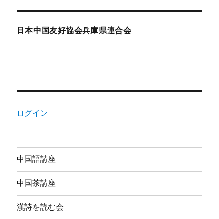
日本中国友好協会兵庫県連合会
ログイン
中国語講座
中国茶講座
漢詩を読む会