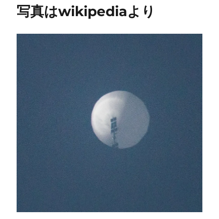
写真はwikipediaより