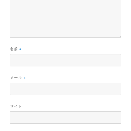
名前
※
メール
※
サイト