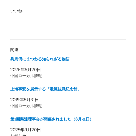
いいね:
関連
兵馬俑にまつわる知られざる物語
2026年5月20日
中国ローカル情報
上海事変を展示する「淞滬抗戦紀念館」
2019年5月31日
中国ローカル情報
第1回県連理事会が開催されました（8月31日）
2025年9月20日
お知らせ