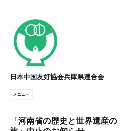
日本中国友好協会兵庫県連合会
メニュー
「河南省の歴史と世界遺産の