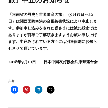
旅」中止のお知らせ
「河南省の歴史と世界遺産の旅」（9月17日～22
日）は関西国際空港の台風被害状況により中止しま
す。参加申し込みをされた皆さまには誠に残念では
ありますが何卒ご了解頂きますようお願い申し上げ
ます。申込みされている方々には別途個別にお知ら
せさせて頂いています。
2018年9月10日 日本中国友好協会兵庫県連合会
共有: