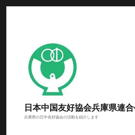
日本中国友好協会兵庫県連合
兵庫県の日中友好協会の活動を紹介します