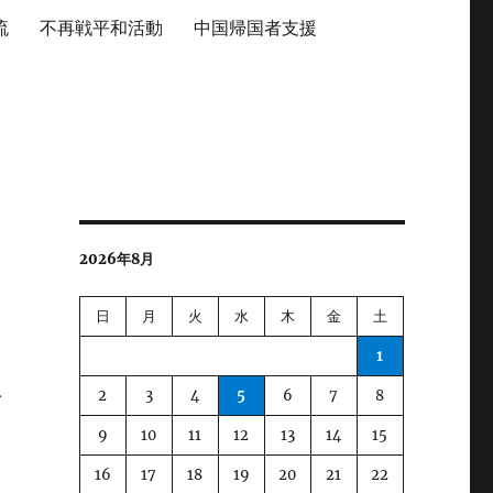
流
不再戦平和活動
中国帰国者支援
2026年8月
日
月
火
水
木
金
土
1
2
3
4
5
6
7
8
イ
9
10
11
12
13
14
15
16
17
18
19
20
21
22