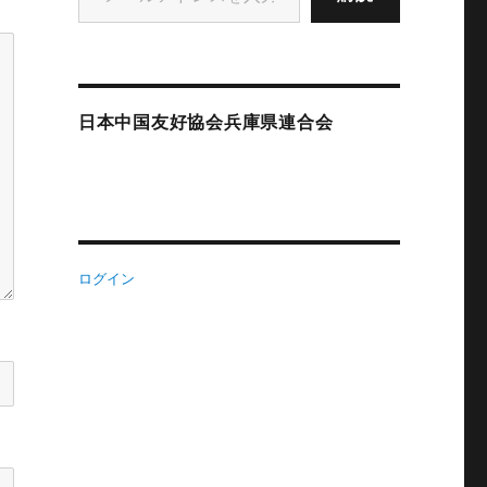
日本中国友好協会兵庫県連合会
ログイン