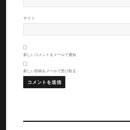
サイト
新しいコメントをメールで通知
新しい投稿をメールで受け取る
投