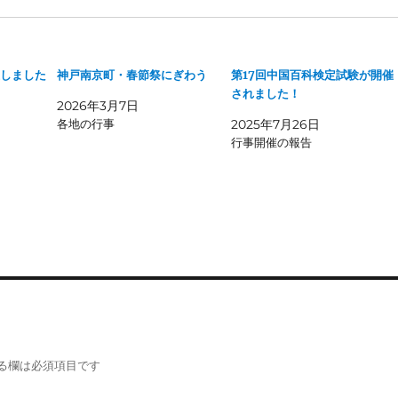
催しました
神戸南京町・春節祭にぎわう
第17回中国百科検定試験が開催
されました！
2026年3月7日
各地の行事
2025年7月26日
行事開催の報告
る欄は必須項目です