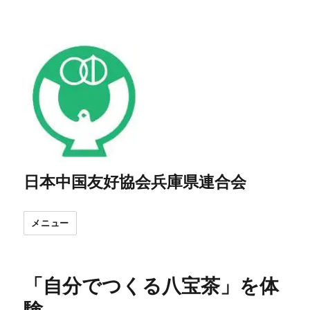
日本中国友好協会兵庫県連合会
メニュー
「自分でつくる八宝茶」を体