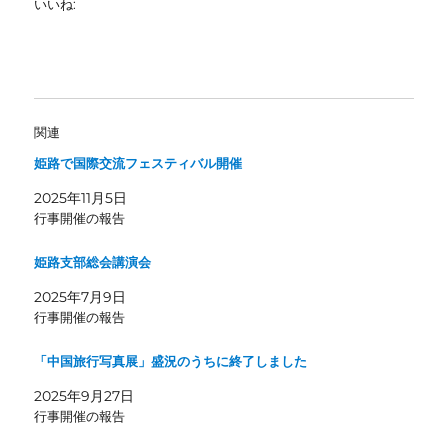
いいね:
関連
姫路で国際交流フェスティバル開催
2025年11月5日
行事開催の報告
姫路支部総会講演会
2025年7月9日
行事開催の報告
「中国旅行写真展」盛況のうちに終了しました
2025年9月27日
行事開催の報告