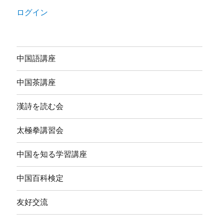
ログイン
中国語講座
中国茶講座
漢詩を読む会
太極拳講習会
中国を知る学習講座
中国百科検定
友好交流