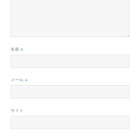
名前
※
メール
※
サイト