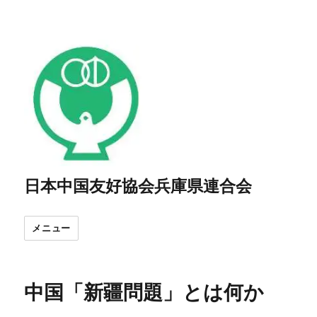
日本中国友好協会兵庫県連合会
メニュー
中国「新疆問題」とは何か